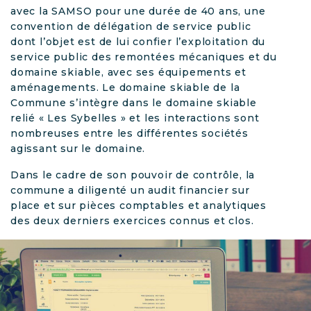
avec la SAMSO pour une durée de 40 ans, une
convention de délégation de service public
dont l’objet est de lui confier l’exploitation du
service public des remontées mécaniques et du
domaine skiable, avec ses équipements et
aménagements. Le domaine skiable de la
Commune s’intègre dans le domaine skiable
relié « Les Sybelles » et les interactions sont
nombreuses entre les différentes sociétés
agissant sur le domaine.
Dans le cadre de son pouvoir de contrôle, la
commune a diligenté un audit financier sur
place et sur pièces comptables et analytiques
des deux derniers exercices connus et clos.