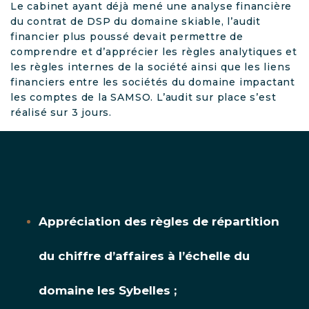
Le cabinet ayant déjà mené une analyse financière
du contrat de DSP du domaine skiable, l’audit
financier plus poussé devait permettre de
comprendre et d’apprécier les règles analytiques et
les règles internes de la société ainsi que les liens
financiers entre les sociétés du domaine impactant
les comptes de la SAMSO. L’audit sur place s’est
réalisé sur 3 jours.
Appréciation des règles de répartition
du chiffre d’affaires à l’échelle du
domaine les Sybelles ;