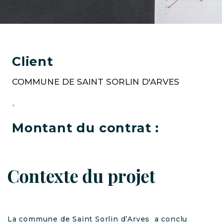
Client
COMMUNE DE SAINT SORLIN D'ARVES
•
Montant du contrat :
Contexte du projet
La commune de Saint Sorlin d’Arves a conclu