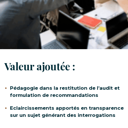
Valeur ajoutée :
Pédagogie dans la restitution de l’audit et
formulation de recommandations
Eclaircissements apportés en transparence
sur un sujet générant des interrogations