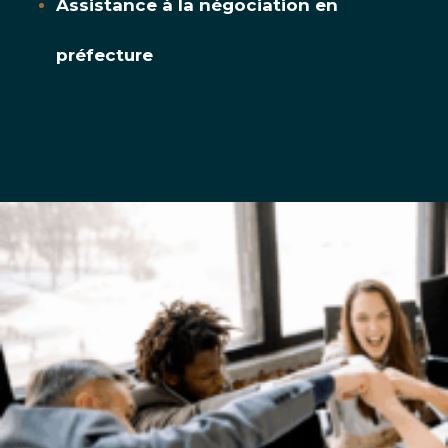
Assistance à la négociation en
préfecture