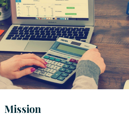
Mission