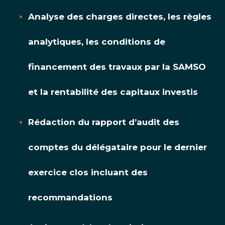
Analyse des charges directes, les règles
analytiques, les conditions de
financement des travaux par la SAMSO
et la rentabilité des capitaux investis
Rédaction du rapport d’audit des
comptes du délégataire pour le dernier
exercice clos incluant des
recommandations