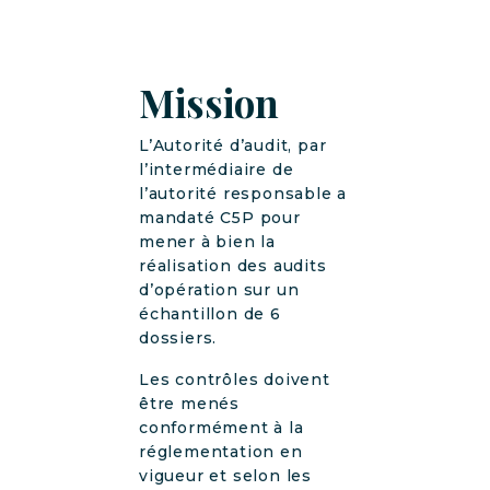
Mission
L’Autorité d’audit, par
l’intermédiaire de
l’autorité responsable a
mandaté C5P pour
mener à bien la
réalisation des audits
d’opération sur un
échantillon de 6
dossiers.
Les contrôles doivent
être menés
conformément à la
réglementation en
vigueur et selon les