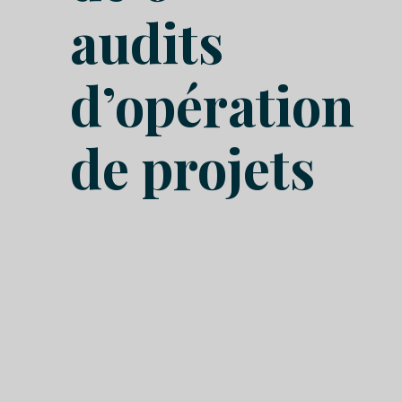
audits
d’opération
de projets