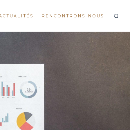
ACTUALITÉS
RENCONTRONS-NOUS