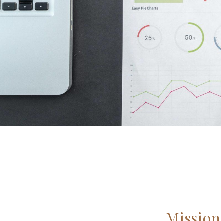
Mission 