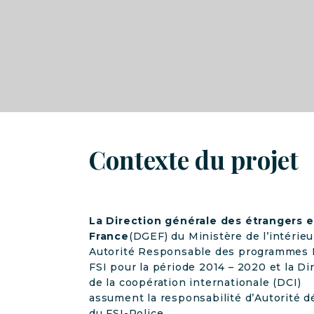
Contexte du projet
La Direction générale des étrangers 
France
(DGEF) du Ministère de l’intérieu
Autorité Responsable des programmes 
FSI pour la période 2014 – 2020 et la Di
de la coopération internationale (DCI)
assument la responsabilité d’Autorité 
du FSI-Police.