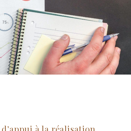
d’appui à la réalisation