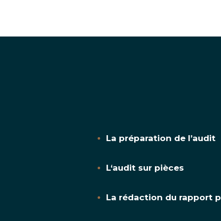
La préparation de l’audit
L‘audit sur pièces
La rédaction du rapport pr