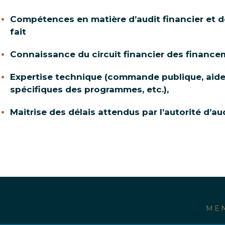
Compétences en matière d’audit financier et d
fait
Connaissance du circuit financier des financ
Expertise technique (commande publique, aides
spécifiques des programmes, etc.),
Maitrise des délais attendus par l’autorité d’au
MEN