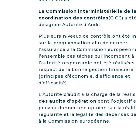
La Commission interministérielle de l
coordination des contrôles
(CICC) a ét
désignée Autorité d’Audit.
Plusieurs niveaux de contrôle ont été i
sur la programmation afin de donner
l’assurance à la Commission européenn
l’ensemble des tâches qui incombent à
l’autorité responsable ont été réalisées
respect de la bonne gestion financière
(principes d’économie, d’efficience et
d’efficacité).
L’Autorité d’audit a la charge de la réali
des audits d’opération
dont l’objectif 
pouvoir donner une opinion sur la réalité
régularité et la légalité des dépenses d
à la Commission européenne.