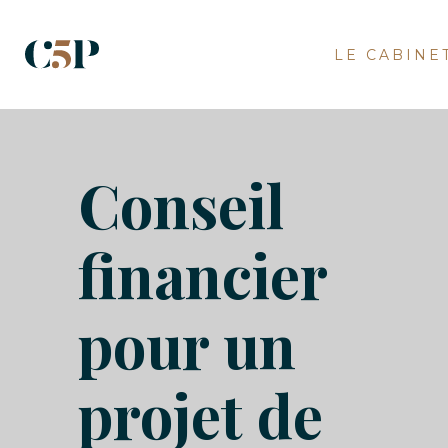
LE CABINE
Conseil
financier
pour un
projet de