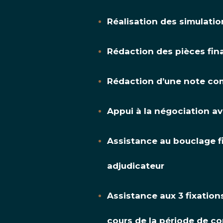
Réalisation des simulatio
Rédaction des pièces finan
Rédaction d’une note com
Appui à la négociation av
Assistance au bouclage f
adjudicateur
Assistance aux 3 fixation
cours de la période de c