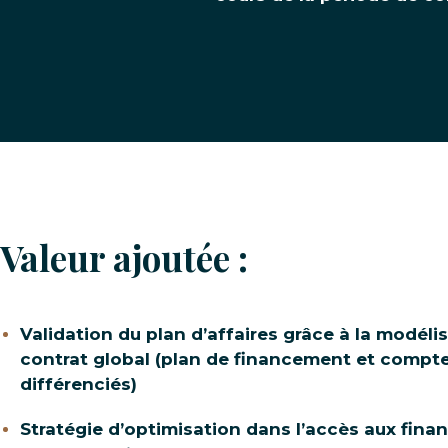
Valeur ajoutée :
Validation du plan d’affaires grâce à la modéli
contrat global (plan de financement et compte
différenciés)
Stratégie d’optimisation dans l’accès aux fina