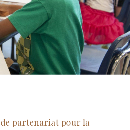
de partenariat pour la