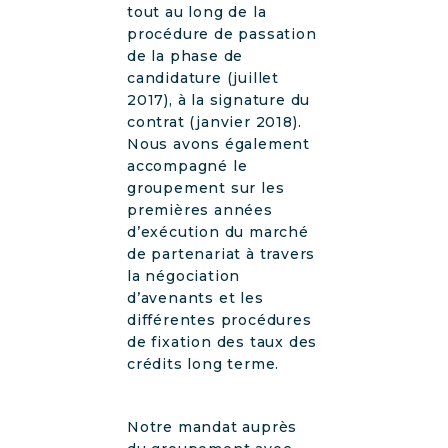
tout au long de la
procédure de passation
de la phase de
candidature (juillet
2017), à la signature du
contrat (janvier 2018).
Nous avons également
accompagné le
groupement sur les
premières années
d’exécution du marché
de partenariat à travers
la négociation
d’avenants et les
différentes procédures
de fixation des taux des
crédits long terme.
Notre mandat auprès