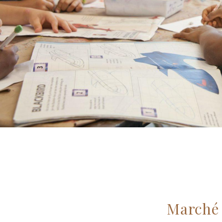
Marché 