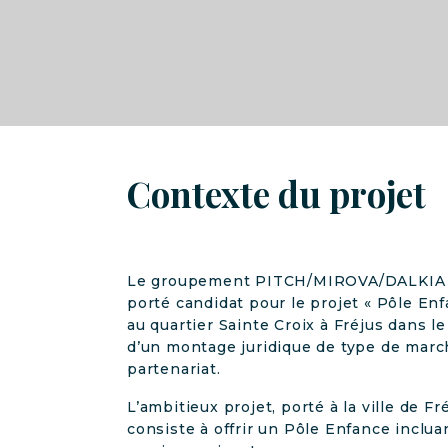
Contexte du projet
Le groupement PITCH/MIROVA/DALKIA 
porté candidat pour le projet « Pôle Enf
au quartier Sainte Croix à Fréjus dans le
d’un montage juridique de type de marc
partenariat.
L’ambitieux projet, porté à la ville de Fré
consiste à offrir un Pôle Enfance inclua