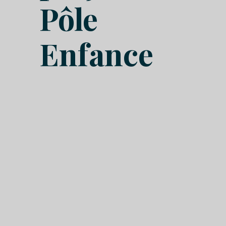
Pôle
Enfance