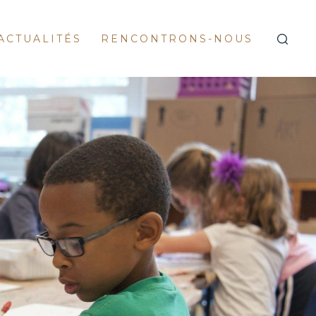
ACTUALITÉS
RENCONTRONS-NOUS