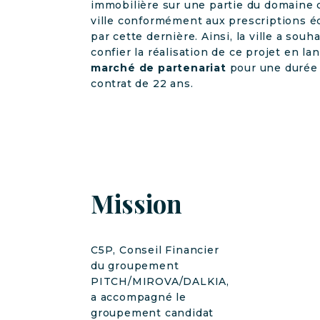
immobilière sur une partie du domaine 
ville conformément aux prescriptions é
par cette dernière. Ainsi, la ville a souha
confier la réalisation de ce projet en la
marché de partenariat
pour une durée
contrat de 22 ans.
Mission
C5P, Conseil Financier
du groupement
PITCH/MIROVA/DALKIA,
a accompagné le
groupement candidat